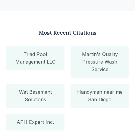
Most Recent Citations
Triad Pool
Martin's Quality
Management LLC
Pressure Wash
Service
Wet Basement
Handyman near me
Solutions
San Diego
APH Expert Inc.