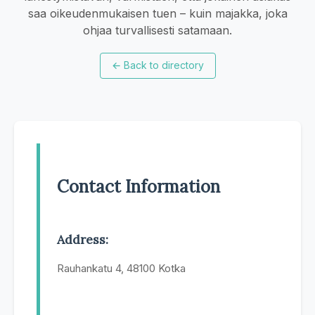
saa oikeudenmukaisen tuen – kuin majakka, joka
ohjaa turvallisesti satamaan.
←
Back to directory
Contact Information
Address:
Rauhankatu 4, 48100 Kotka