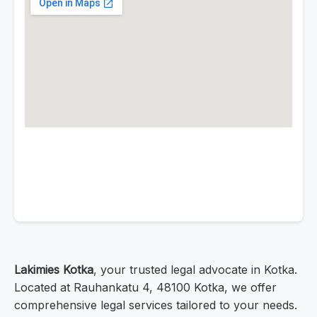
Lakimies Kotka
, your trusted legal advocate in Kotka.
Located at Rauhankatu 4, 48100 Kotka, we offer
comprehensive legal services tailored to your needs.