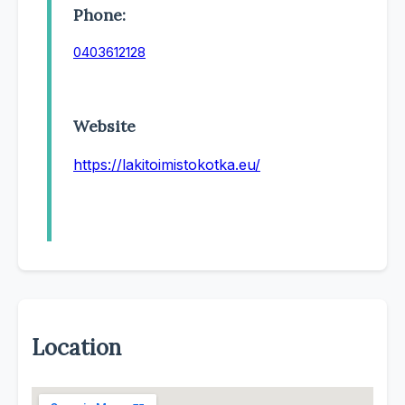
Phone:
0403612128
Website
https://lakitoimistokotka.eu/
Location